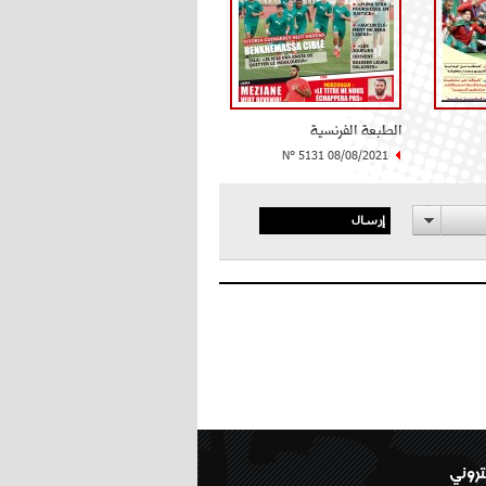
الطبعة الفرنسية
N° 5131 08/08/2021
إرسال
تروني