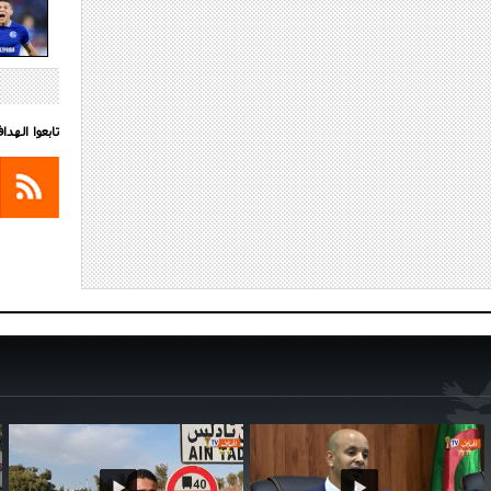
تابعوا الهد