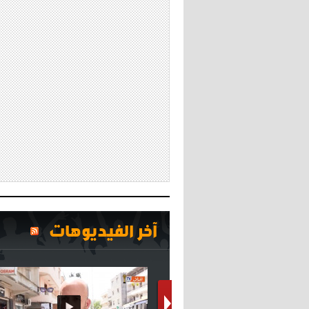
آخر الفيديوهات