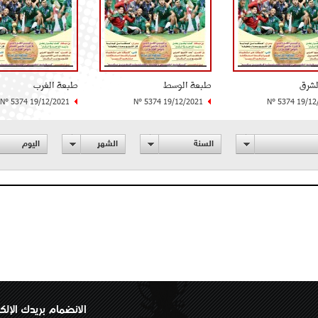
لشرق
طبعة الوسط
طبعة الغرب
N° 5374 19/12/2021
N° 5374 19/12/2021
N° 5374 19/12
السنة
الشهر
اليوم
الانضمام بريدك الإلك