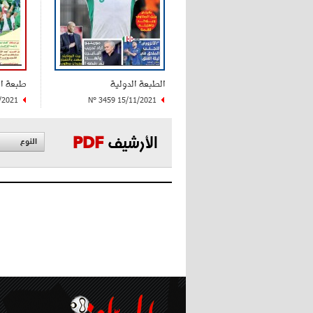
الطبعة الدولية
طبعة ا
/2021
N° 3459 15/11/2021
الأرشيف
PDF
النوع