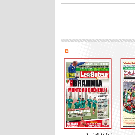
الطبعة الفرنسية