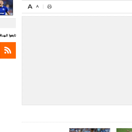
تابعوا الهد