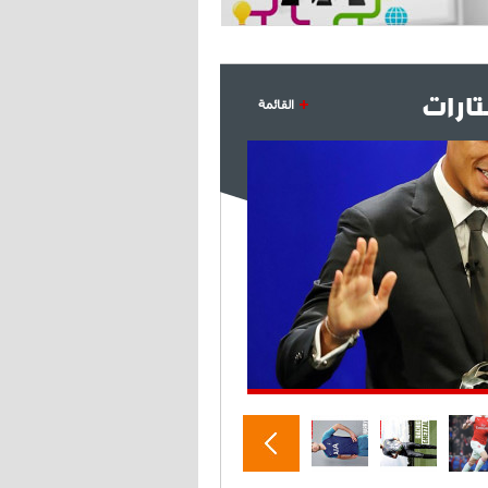
ارات
القائمة