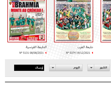
طبعة الغرب
الطبعة الفرنسية
N° 5131 08/08/2021
N° 5374 19/12/2021
إرسال
الشهر
اليوم