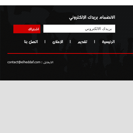
الانضمام بريدك الإلكتروني
اشتراك
الرئيسية
|
تقديم
|
الإعلان
|
اتصل بنا
الايمايل :
contact@elheddaf.com