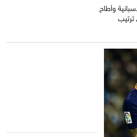
سبانية وأطاح
 ترتيب