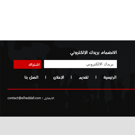
الانضمام بريدك الإلكتروني
اشتراك
الرئيسية
|
تقديم
|
الإعلان
|
اتصل بنا
الايمايل :
contact@elheddaf.com