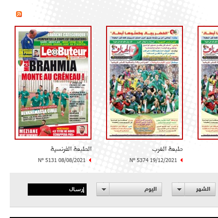
طبعة الغرب
الطبعة الفرنسية
N° 5131 08/08/2021
N° 5374 19/12/2021
إرسال
الشهر
اليوم