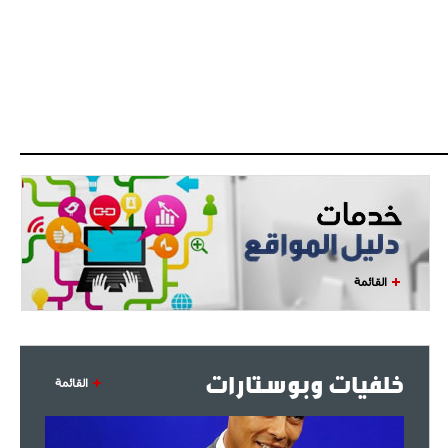
القائمة
خلفيات وبوستارات
القائمة