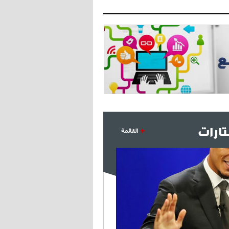
ارات
القائمة