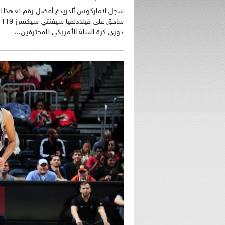
دوري كرة السلة الأمريكي للمحترفين...