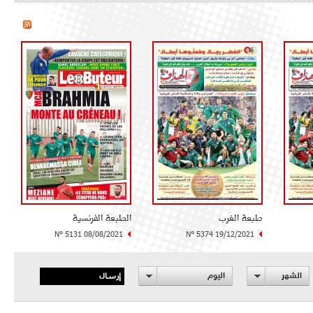
طبعة الغرب
الطبعة الفرنسية
N° 5131 08/08/2021
N° 5374 19/12/2021
إرسال
الشهر
اليوم