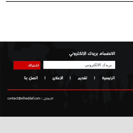
الانضمام بريدك الإلكتروني
اشتراك
الرئيسية
|
تقديم
|
الإعلان
|
اتصل بنا
الايمايل :
contact@elheddaf.com