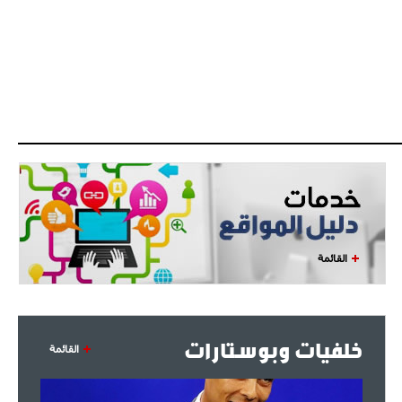
القائمة
خلفيات وبوستارات
القائمة