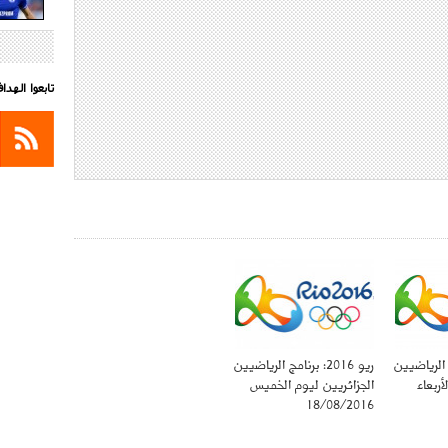
تابعوا الهد
رنامج الرياضيين
ريو 2016: برنامج الرياضيين
أربعاء
الجزائريين ليوم الخميس
18/08/2016