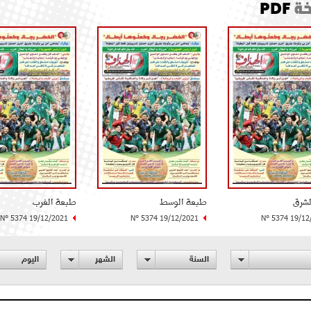
ة
PDF
لشرق
طبعة الوسط
طبعة الغرب
N° 5374 19/12/2021
N° 5374 19/12/2021
N° 5374 19/12
السنة
الشهر
اليوم