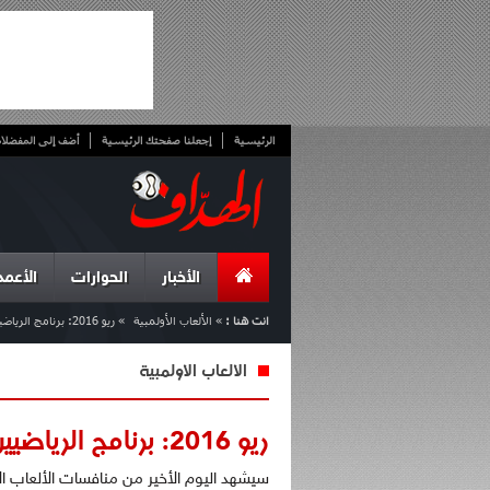
الرئيسية
إجعلنا صفحتك الرئيسية
أضف إلى المفضلا
الأخبار
الحوارات
الأعمد
انت هنا :
»
الألعاب الأولمبية
»
ريو 2016: برنامج الرياضيين الجزائريين ليوم الأحد 21/08/2016
الألعاب الأولمبية
ريو 2016: برنامج الرياضيين الجزائريين ليوم الأحد 21/08/2016