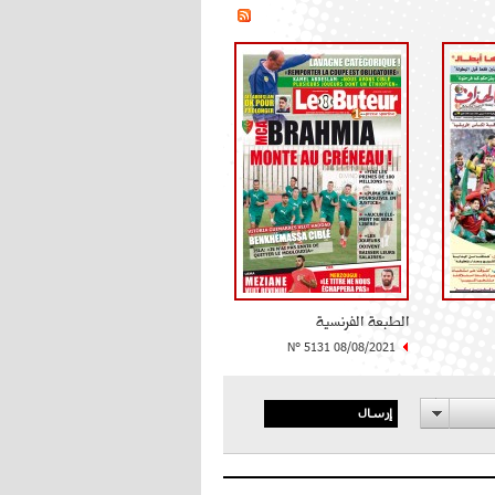
الطبعة الفرنسية
N° 5131 08/08/2021
إرسال