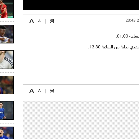
01.00.
بداية من الساعة 13.30.