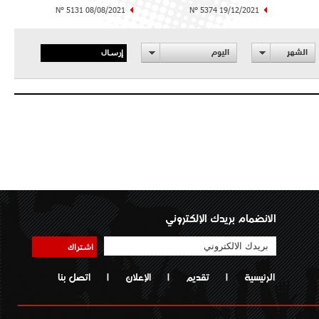
N° 5131 08/08/2021
N° 5374 19/12/2021
إرسال
الشهر
اليوم
الانضمام بريدك الإلكتروني
اشتراك
الرئيسية
|
تقديم
|
الإعلان
|
اتصل بنا