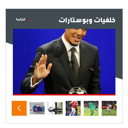
خلفيات وبوستارات
القائمة