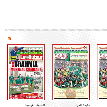
طبعة الغرب
الطبعة الفرنسية