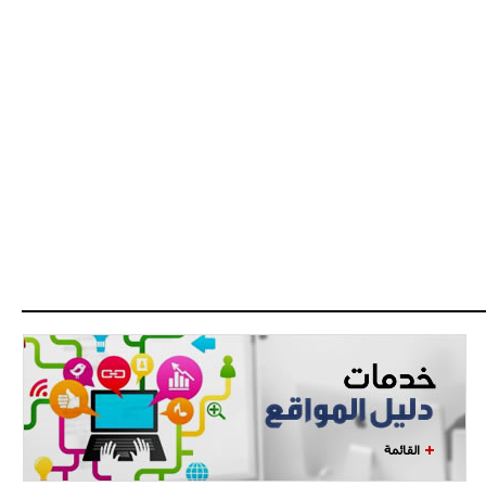
القائمة