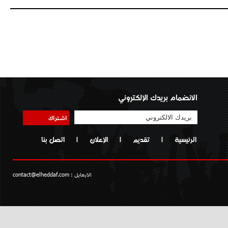
الانضمام بريدك الإلكتروني
اشتراك
الرئيسية
|
تقديم
|
الإعلان
|
اتصل بنا
الايمايل :
contact@elheddaf.com