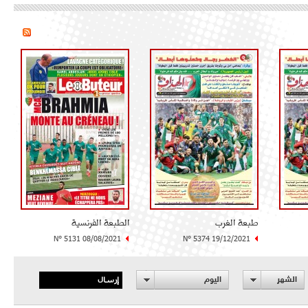
طبعة الغرب
الطبعة الفرنسية
N° 5131 08/08/2021
N° 5374 19/12/2021
إرسال
الشهر
اليوم