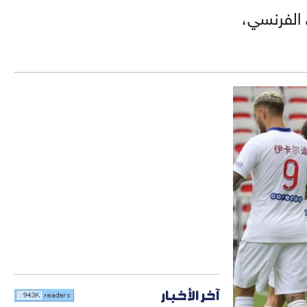
 الفرنسي،
آخر الأخبار