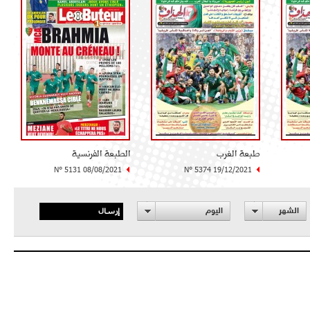
طبعة الغرب
الطبعة الفرنسية
N° 5131 08/08/2021
N° 5374 19/12/2021
إرسال
الشهر
اليوم