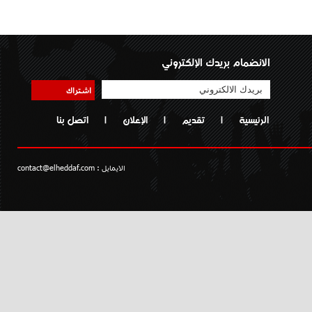
الانضمام بريدك الإلكتروني
اشتراك
الرئيسية
|
تقديم
|
الإعلان
|
اتصل بنا
الايمايل :
contact@elheddaf.com