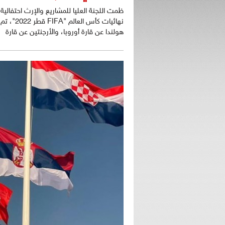
ظمت اللجنة العليا للمشاريع والإرث احتفالي
نهائيات 
هولندا عن قارة أوروبا، والأرجنتين عن قارة