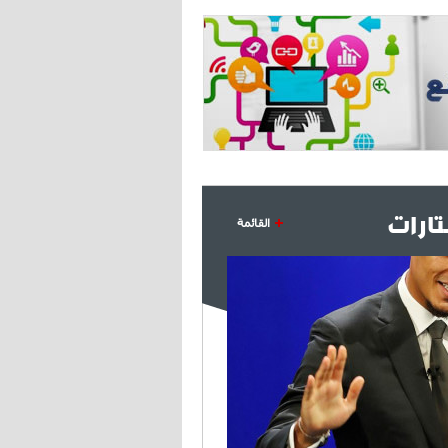
ارات
القائمة