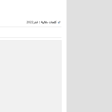
كلمات دلالية :
قطر2022