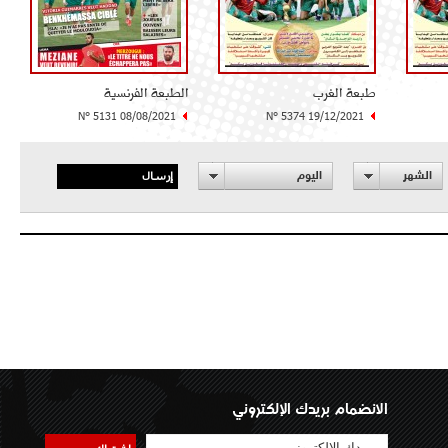
طبعة الغرب
الطبعة الفرنسية
N° 5131 08/08/2021
N° 5374 19/12/2021
إرسال
الشهر
اليوم
الانضمام بريدك الإلكتروني
اشتراك