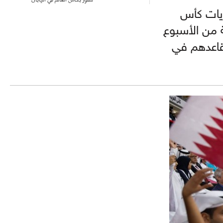
اريات كأس
 بداية من الأسبوع
قاعدهم في