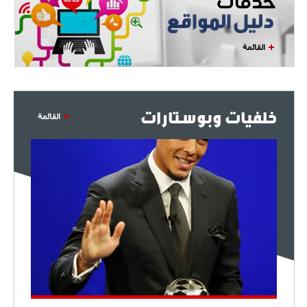
القائمة
خلفيات وبوستارات
القائمة