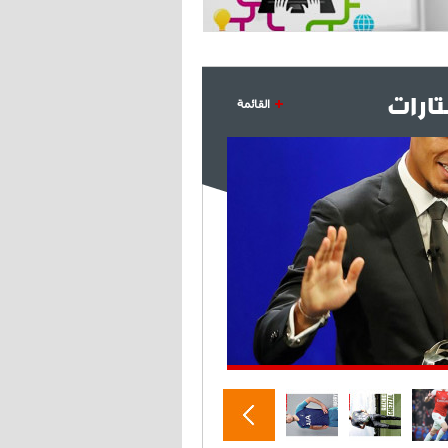
ارات
القائمة