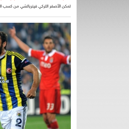
تمكن الأصفر التركي فينرباتشي من كسب المع