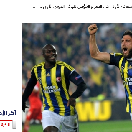
ركة الأولى في الصراع المؤهل لنهائي الدوري الأوروبي ...
آخر الأ
الـكرة ا