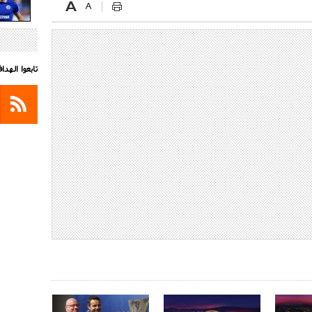
تابعوا الهد