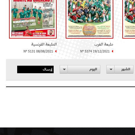
طبعة الغرب
الطبعة الفرنسية
N° 5131 08/08/2021
N° 5374 19/12/2021
إرسال
الشهر
اليوم