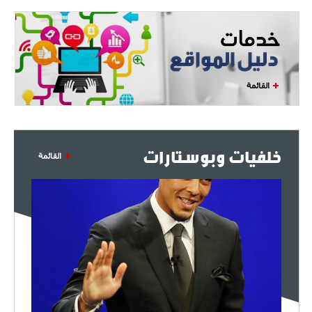
القائمة
خلفيات وبوستارات
القائمة