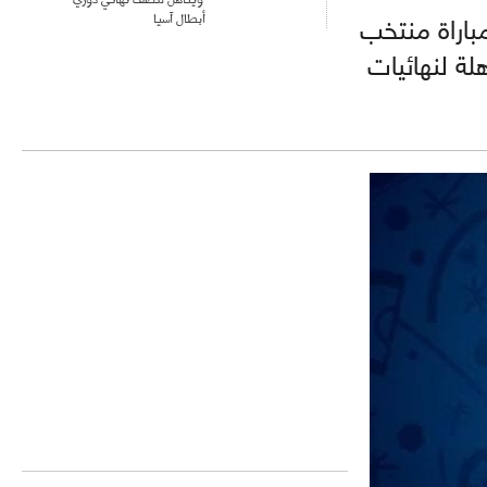
أبطال آسيا
 مباراة منتخب
ة لنهائيات