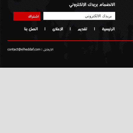
الانضمام بريدك الإلكتروني
اشتراك
الرئيسية
|
تقديم
|
الإعلان
|
اتصل بنا
الايمايل :
contact@elheddaf.com