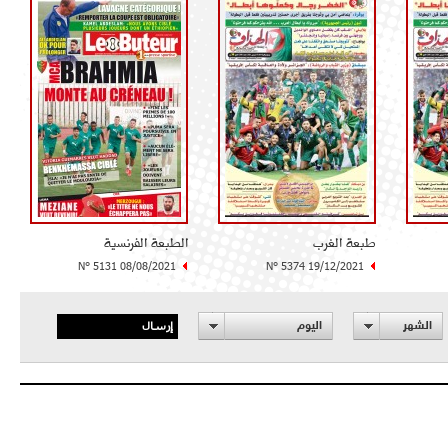
طبعة الغرب
الطبعة الفرنسية
N° 5131 08/08/2021
N° 5374 19/12/2021
إرسال
الشهر
اليوم