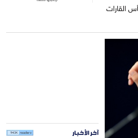
أس القارات
آخر الأخبار