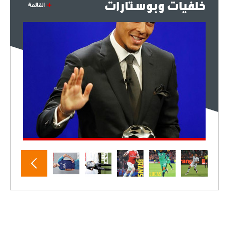
خلفيات وبوستارات
القائمة