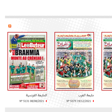
طبعة الغرب
الطبعة الفرنسية
N° 5131 08/08/2021
N° 5374 19/12/2021