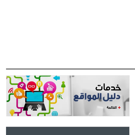
القائمة