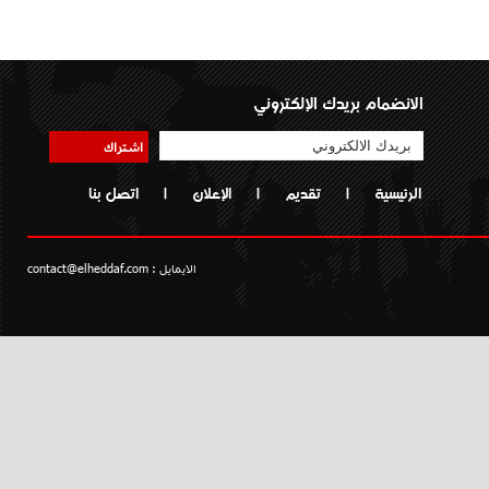
الانضمام بريدك الإلكتروني
اشتراك
الرئيسية
|
تقديم
|
الإعلان
|
اتصل بنا
الايمايل :
contact@elheddaf.com