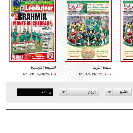
طبعة الغرب
الطبعة الفرنسية
N° 5131 08/08/2021
N° 5374 19/12/2021
إرسال
الشهر
اليوم