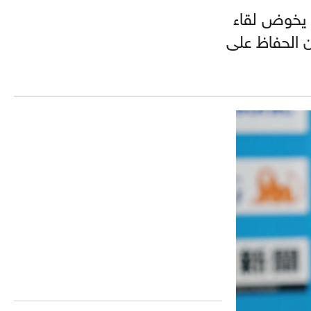
ه يخوض لقاء
ن الحفاظ على