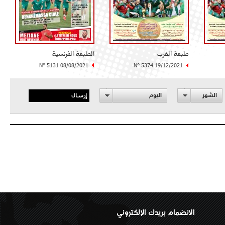
طبعة الغرب
الطبعة الفرنسية
N° 5131 08/08/2021
N° 5374 19/12/2021
إرسال
الشهر
اليوم
الانضمام بريدك الإلكتروني