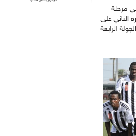
ي مرحلة
 الثاني على
ي الجولة الرابعة