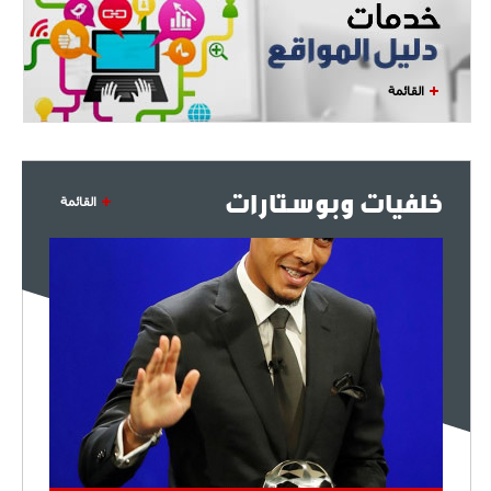
القائمة
خلفيات وبوستارات
القائمة