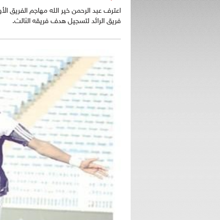
اعترف عبد الرحمن خير الله مهاجم الفريق ال
فريق الرائد لتسجيل هدف فريقه الثالث.