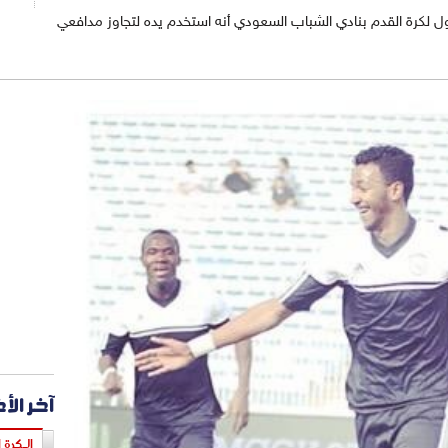
أول لكرة القدم بنادي الشباب السعودي أنه استخدم يده لتجاوز مدافعي
آخر الأ
الـكرة ا