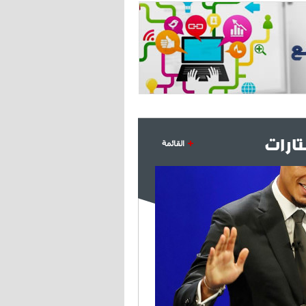
ارات
القائمة