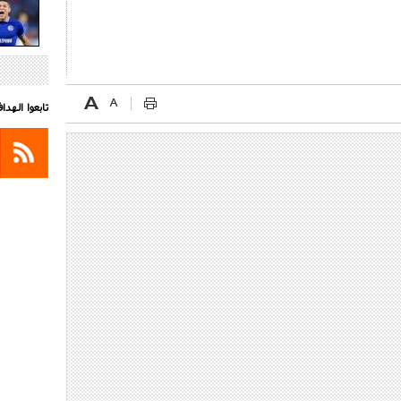
تابعوا الهد