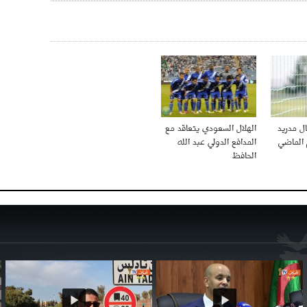
ال مدريد
الهلال السعودي يتعاقد مع
 الماضي
المدافع الدولي عبد الله
الحافظ