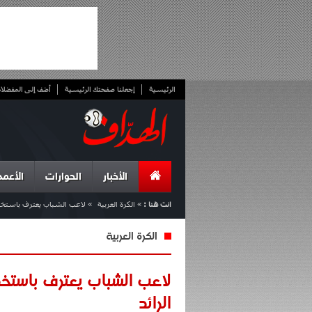
الرئيسية
إجعلنا صفحتك الرئيسية
أضف إلى المفضلا
الأخبار
الحوارات
الأعمد
انت هنا :
»
الكرة العربية
»
لاعب الشباب يعترف باستخدامه
الكرة العربية
لاعب الشباب يعترف باستخد
الرائد