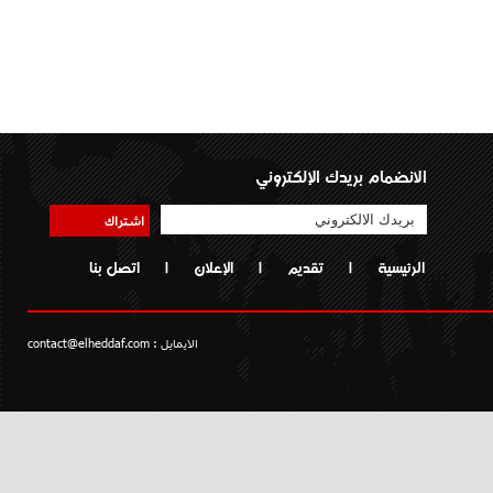
الانضمام بريدك الإلكتروني
اشتراك
الرئيسية
|
تقديم
|
الإعلان
|
اتصل بنا
الايمايل :
contact@elheddaf.com