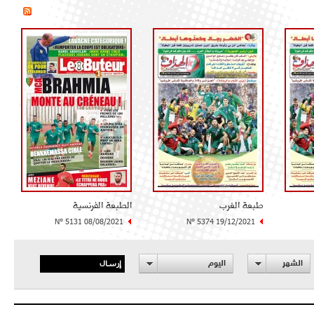
طبعة الغرب
الطبعة الفرنسية
N° 5131 08/08/2021
N° 5374 19/12/2021
إرسال
الشهر
اليوم