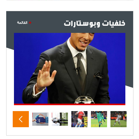
خلفيات وبوستارات
القائمة