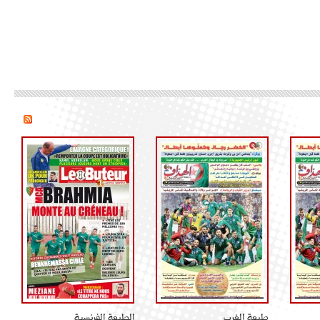
طبعة الغرب
الطبعة الفرنسية