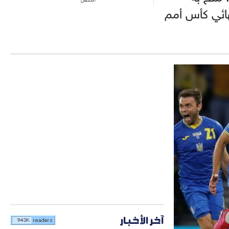
هائي كأس أمم
آخر الأخبار