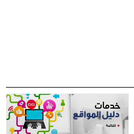
القائمة