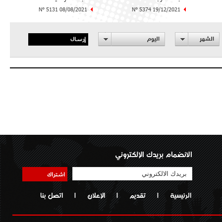
N° 5131 08/08/2021
N° 5374 19/12/2021
إرسال
الشهر
اليوم
الانضمام بريدك الإلكتروني
اشتراك
الرئيسية
|
تقديم
|
الإعلان
|
اتصل بنا