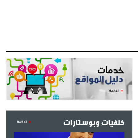
القائمة
خلفيات وبوستارات
القائمة