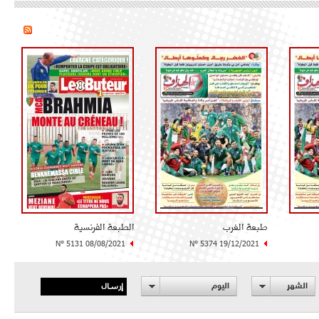
طبعة الغرب
الطبعة الفرنسية
N° 5131 08/08/2021
N° 5374 19/12/2021
إرسال
الشهر
اليوم