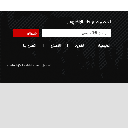
الانضمام بريدك الإلكتروني
اشتراك
الرئيسية
|
تقديم
|
الإعلان
|
اتصل بنا
الايمايل :
contact@elheddaf.com