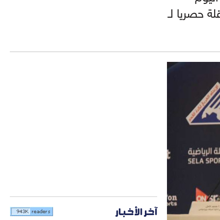
ة حصريا لـ
آخر الأخبار