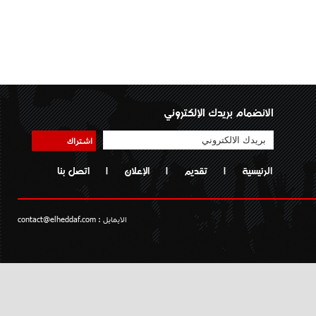
الانضمام بريدك الإلكتروني
اشتراك
الرئيسية
|
تقديم
|
الإعلان
|
اتصل بنا
الايمايل :
contact@elheddaf.com