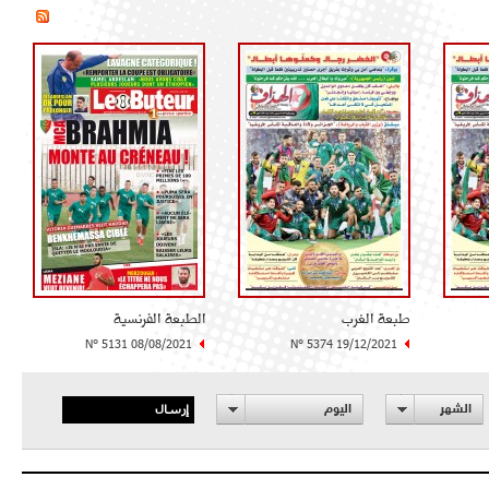
طبعة الغرب
الطبعة الفرنسية
N° 5131 08/08/2021
N° 5374 19/12/2021
إرسال
الشهر
اليوم