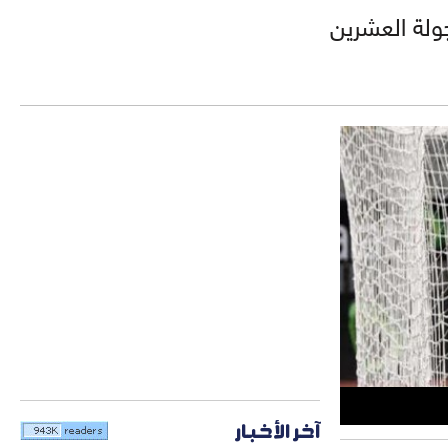
ولة العشرين
آخر الأخبار