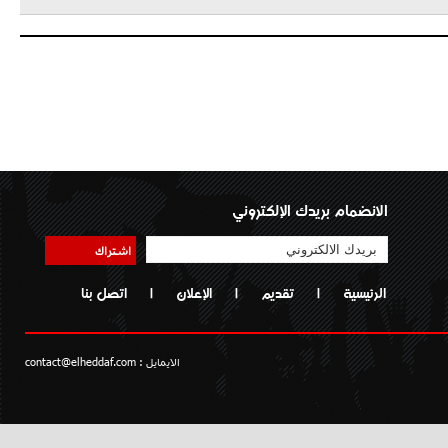
الانضمام بريدك الإلكتروني
اشتراك
الرئيسية
|
تقديم
|
الإعلان
|
اتصل بنا
الايمايل :
contact@elheddaf.com