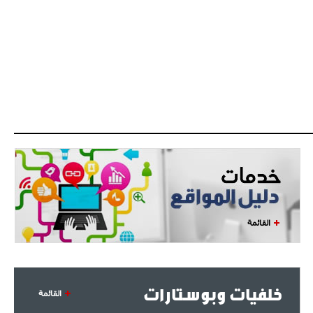
القائمة
خلفيات وبوستارات
القائمة