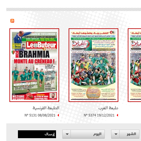
طبعة الغرب
الطبعة الفرنسية
N° 5131 08/08/2021
N° 5374 19/12/2021
إرسال
الشهر
اليوم