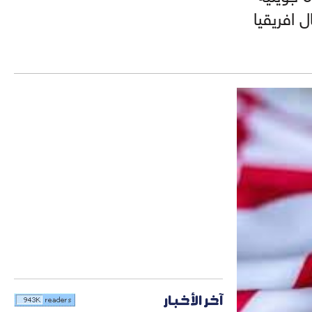
 افريقيا
آخر الأخبار