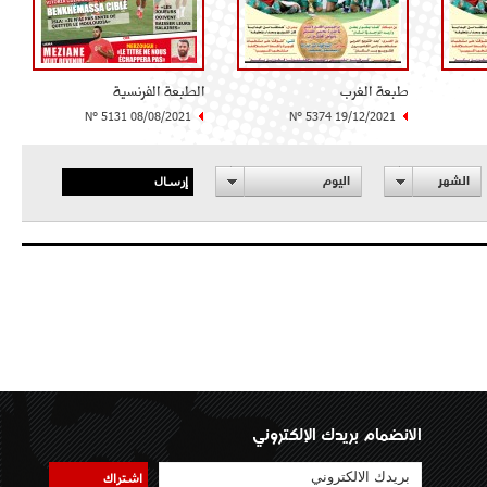
طبعة الغرب
الطبعة الفرنسية
N° 5131 08/08/2021
N° 5374 19/12/2021
إرسال
الشهر
اليوم
الانضمام بريدك الإلكتروني
اشتراك