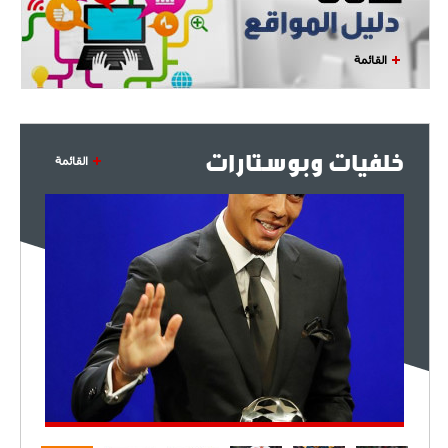
القائمة
خلفيات وبوستارات
القائمة