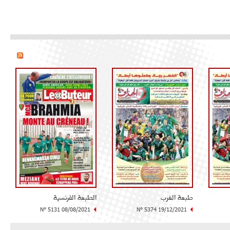
طبعة الغرب
الطبعة الفرنسية
N° 5131 08/08/2021
N° 5374 19/12/2021