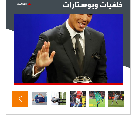
خلفيات وبوستارات
القائمة