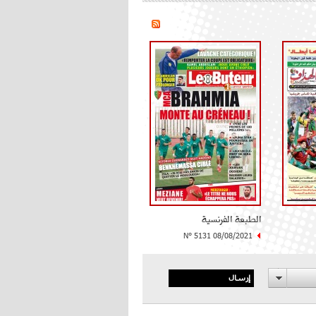
الطبعة الفرنسية
N° 5131 08/08/2021
إرسال