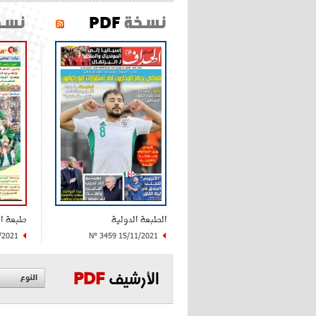
نسخة
PDF
نسخ
الطبعة الدولية
طبعة ا
/2021
N° 3459 15/11/2021
الأرشيف
PDF
النوع