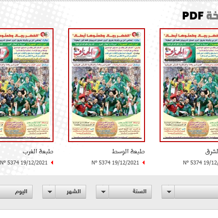
ة
PDF
لشرق
طبعة الوسط
طبعة الغرب
N° 5374 19/12/2021
N° 5374 19/12/2021
N° 5374 19/12
السنة
الشهر
اليوم