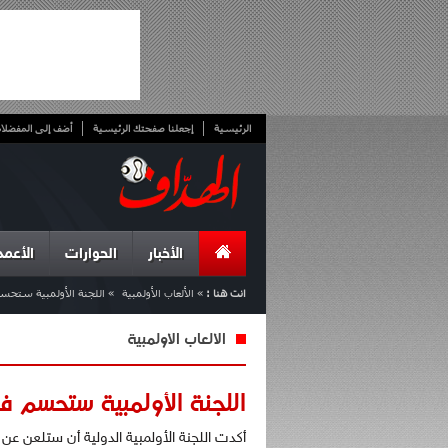
الرئيسية
إجعلنا صفحتك الرئيسية
أضف إلى المفضلا
الأخبار
الحوارات
الأعمد
انت هنا :
»
الألعاب الأولمبية
»
اللجنة الأولمبية ستحسم
الألعاب الأولمبية
اللجنة الأولمبية ستحسم في
أكدت اللجنة الأولمبية الدولية أن ستلعن عن ق