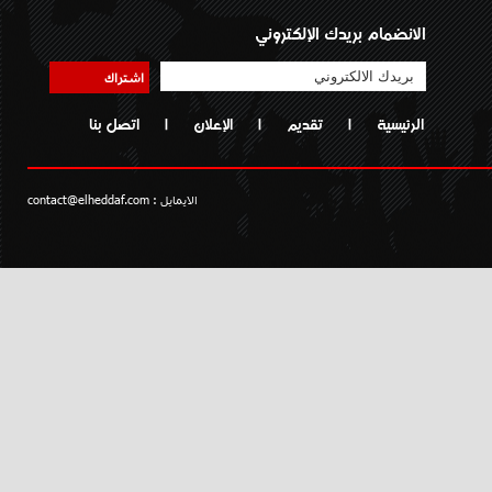
الانضمام بريدك الإلكتروني
اشتراك
الرئيسية
|
تقديم
|
الإعلان
|
اتصل بنا
الايمايل :
contact@elheddaf.com