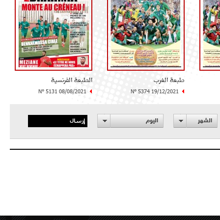
طبعة الغرب
الطبعة الفرنسية
N° 5131 08/08/2021
N° 5374 19/12/2021
إرسال
الشهر
اليوم