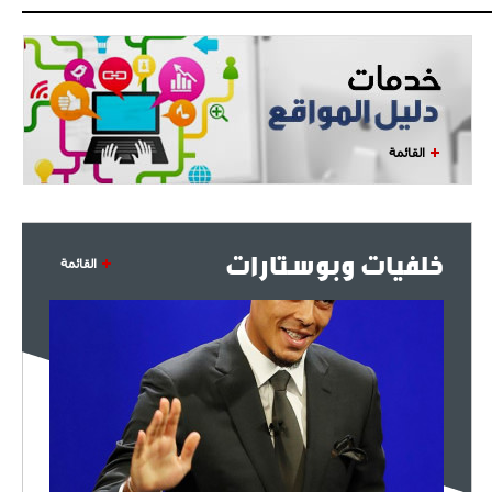
القائمة
خلفيات وبوستارات
القائمة