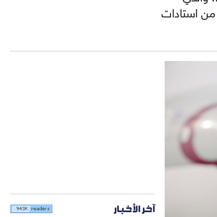
سمبر، في ستة من استادات
آخر الأخبار