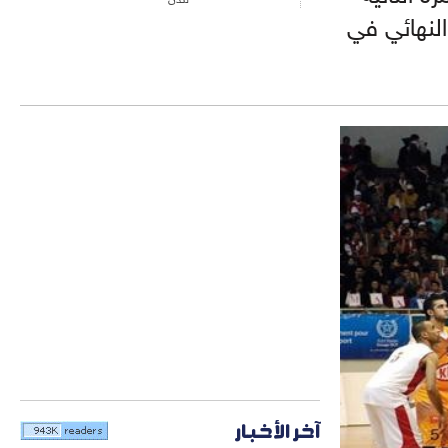
نجة في النهائي في
آخر الأخبار