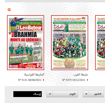
طبعة الغرب
الطبعة الفرنسية
N° 5131 08/08/2021
N° 5374 19/12/2021
إرسال
الشهر
اليوم