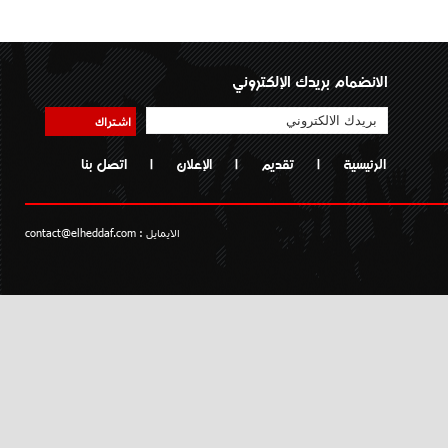
الانضمام بريدك الإلكتروني
اشتراك
الرئيسية
|
تقديم
|
الإعلان
|
اتصل بنا
الايمايل :
contact@elheddaf.com