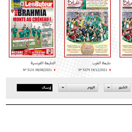
طبعة الغرب
الطبعة الفرنسية
N° 5131 08/08/2021
N° 5374 19/12/2021
إرسال
الشهر
اليوم