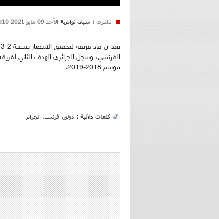
نشرت :
سيف نوادرية
الأحد 09 مايو 2021 17:10
موسم 2018-2019.
كلمات دلالية :
دولور، فرنسا، الجزائر