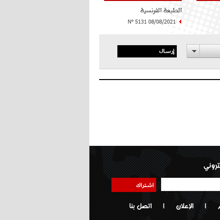
الطبعة الفرنسية
N° 5131 08/08/2021
إرسال
تروني
اشتراك
|
الإعلان
|
اتصل بنا