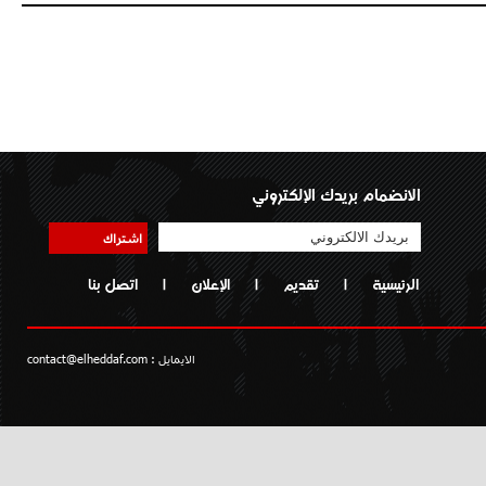
الانضمام بريدك الإلكتروني
اشتراك
الرئيسية
|
تقديم
|
الإعلان
|
اتصل بنا
الايمايل :
contact@elheddaf.com