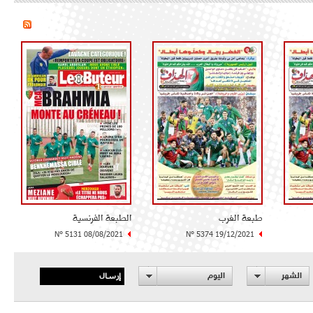
طبعة الغرب
الطبعة الفرنسية
N° 5131 08/08/2021
N° 5374 19/12/2021
إرسال
الشهر
اليوم