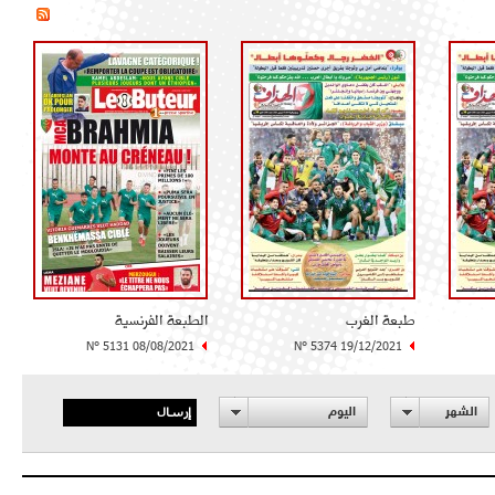
طبعة الغرب
الطبعة الفرنسية
N° 5131 08/08/2021
N° 5374 19/12/2021
إرسال
الشهر
اليوم