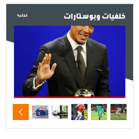
خلفيات وبوستارات
القائمة