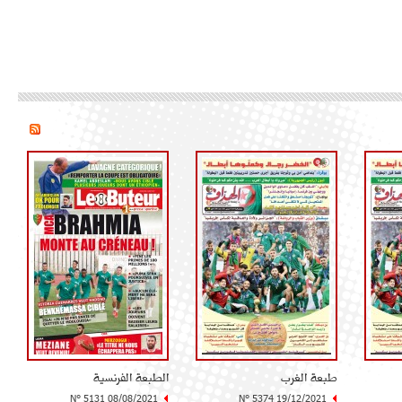
طبعة الغرب
الطبعة الفرنسية
N° 5131 08/08/2021
N° 5374 19/12/2021