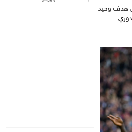
يجة 4 أهداف مقابل هدف وحيد
دوري