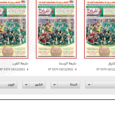
لشرق
طبعة الوسط
طبعة الغرب
N° 5374 19/12/2021
N° 5374 19/12/2021
N° 5374 19/12
السنة
الشهر
اليوم