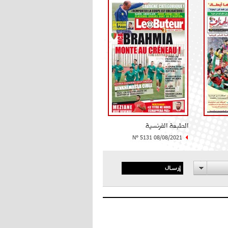
الطبعة الفرنسية
N° 5131 08/08/2021
إرسال