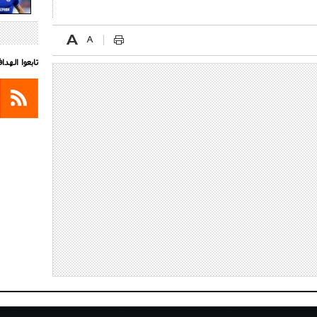
تابعوا الهد