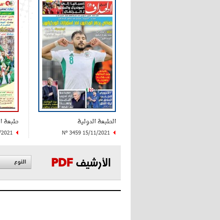
الطبعة الدولية
طبعة ا
/2021
N° 3459 15/11/2021
الأرشيف
PDF
النوع