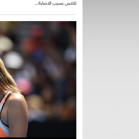
للتنس بسبب الاصابة...