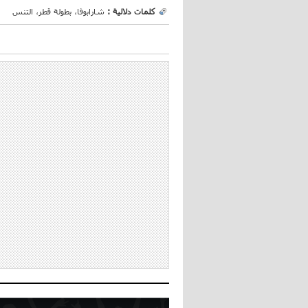
كلمات دلالية :
شارابوفا، بطولة قطر، التنس