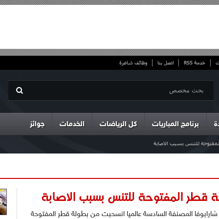
ت
خدمة RSS
اتصل بنا
وظائف شاغرة
ة
برنامج المباريات
كل الرياضات
الخدمات
جوائز
لمفتوحة للتنس بسبب الاصابة
 قطر المفتوحة للتنس بسبب الاصابة
ا شارابوفا المصنفة السادسة عالميا انسحبت من بطولة قطر المفتوحة