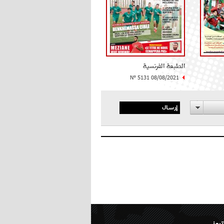
الطبعة الفرنسية
N° 5131 08/08/2021
إرسال
تروني