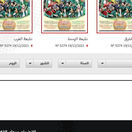
لشرق
طبعة الوسط
طبعة الغرب
N° 5374 19/12/2021
N° 5374 19/12/2021
N° 5374 19/12
السنة
الشهر
اليوم
الانضمام بريدك الإلك