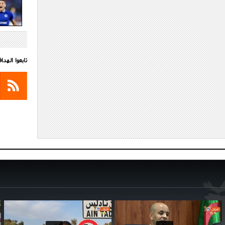
تابعوا الهد