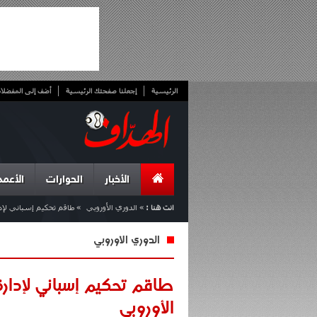
الرئيسية
إجعلنا صفحتك الرئيسية
أضف إلى المفضلا
الأخبار
الحوارات
الأعمد
انت هنا :
»
الدوري الأوروبي
»
طاقم تحكيم إسباني لإدارة
الدوري الأوروبي
طاقم تحكيم إسباني لإدارة 
الأوروبي