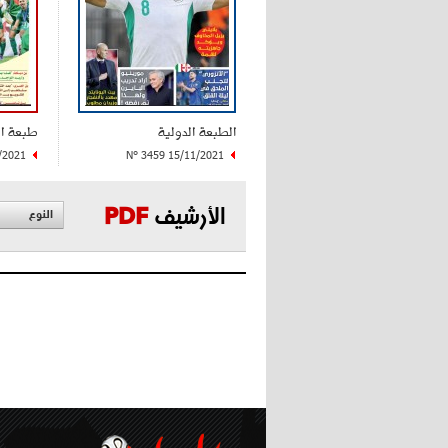
الطبعة الدولية
طبعة ا
/2021
N° 3459 15/11/2021
الأرشيف
PDF
النوع