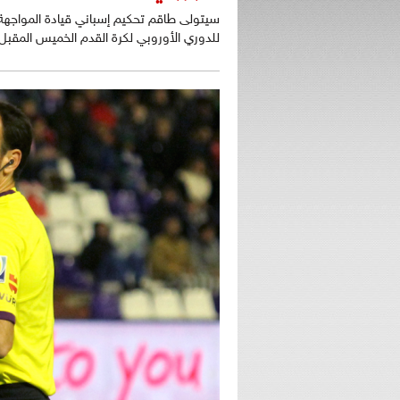
سيتولى طاقم تحكيم إسباني قيادة المواجهة ا
للدوري الأوروبي لكرة القدم الخميس المقبل.