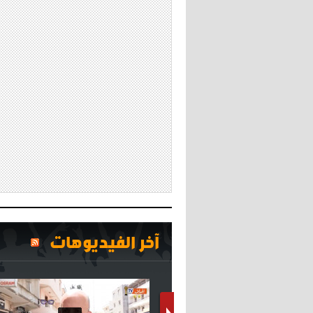
آخر الفيديوهات