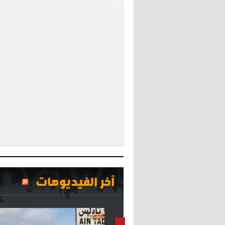
آخر الفيديوهات