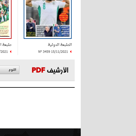
الطبعة الدولية
طبعة ا
/2021
N° 3459 15/11/2021
الأرشيف
PDF
النوع