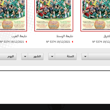
لشرق
طبعة الوسط
طبعة الغرب
N° 5374 19/12/2021
N° 5374 19/12/2021
N° 5374 19/12
السنة
الشهر
اليوم