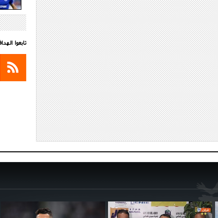
تابعوا الهد