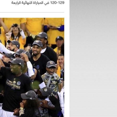
129-120 في المباراة النهائية الرابعة