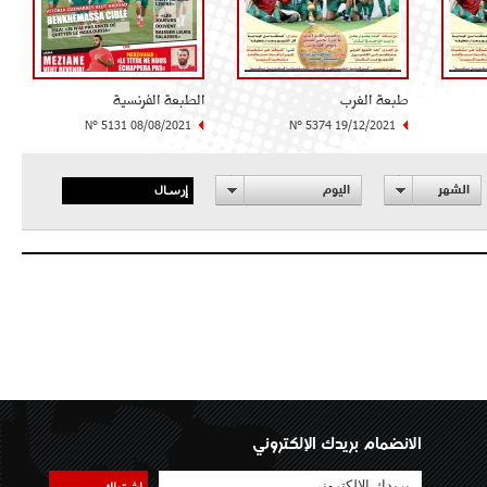
طبعة الغرب
الطبعة الفرنسية
N° 5131 08/08/2021
N° 5374 19/12/2021
إرسال
الشهر
اليوم
الانضمام بريدك الإلكتروني
اشتراك