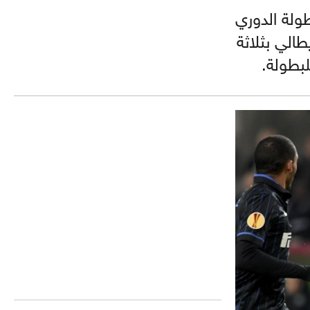
ولة الدوري
طالي بثلاثة
بطولة.