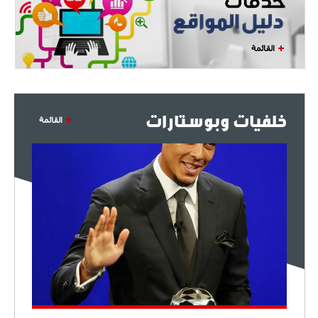
القائمة
خلفيات وبوستارات
القائمة