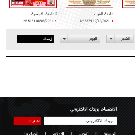
طبعة الغرب
الطبعة الفرنسية
N° 5131 08/08/2021
N° 5374 19/12/2021
إرسال
الشهر
اليوم
الانضمام بريدك الإلكتروني
اشتراك
الرئيسية
|
تقديم
|
الإعلان
|
اتصل بنا