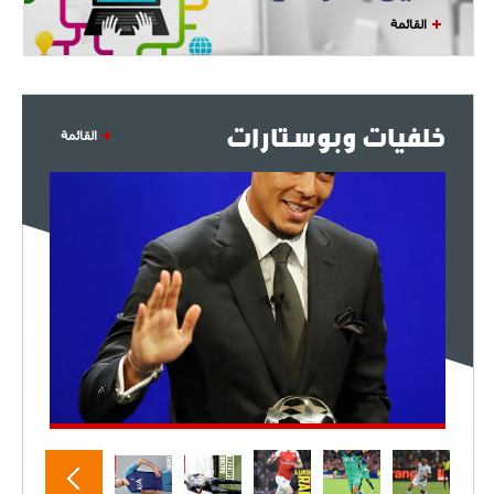
القائمة
خلفيات وبوستارات
القائمة