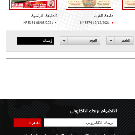
طبعة الغرب
الطبعة الفرنسية
N° 5131 08/08/2021
N° 5374 19/12/2021
إرسال
الشهر
اليوم
الانضمام بريدك الإلكتروني
اشتراك