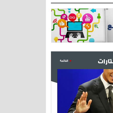
ارات
القائمة