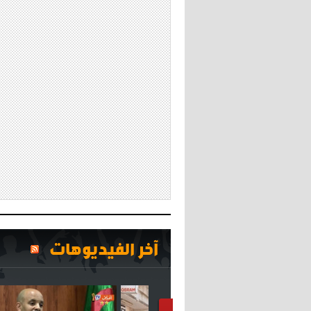
آخر الفيديوهات