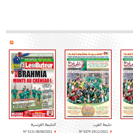
طبعة الغرب
الطبعة الفرنسية
N° 5131 08/08/2021
N° 5374 19/12/2021