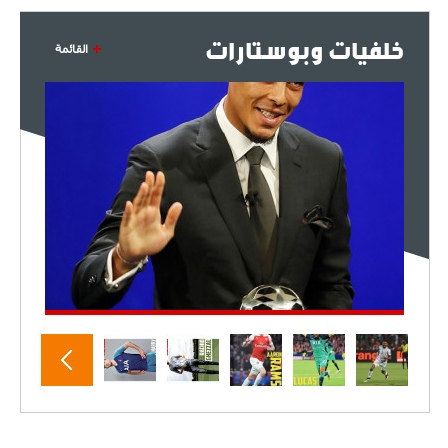
خلفيات وبوستارات
القائمة