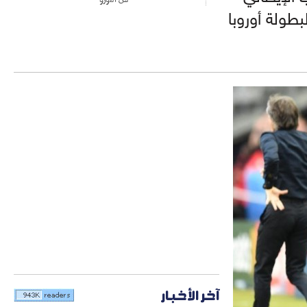
بطولة أوروبا
آخر الأخبار