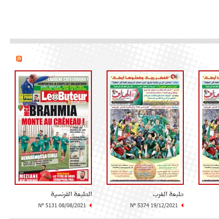
طبعة الغرب
الطبعة الفرنسية
N° 5131 08/08/2021
N° 5374 19/12/2021