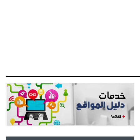
القائمة