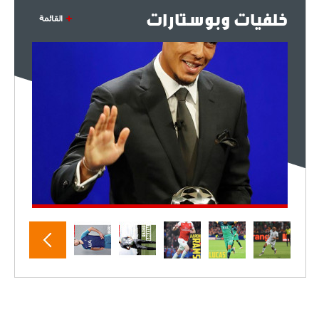
خلفيات وبوستارات
القائمة