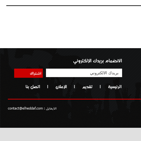
الانضمام بريدك الإلكتروني
اشتراك
الرئيسية
|
تقديم
|
الإعلان
|
اتصل بنا
الايمايل :
contact@elheddaf.com