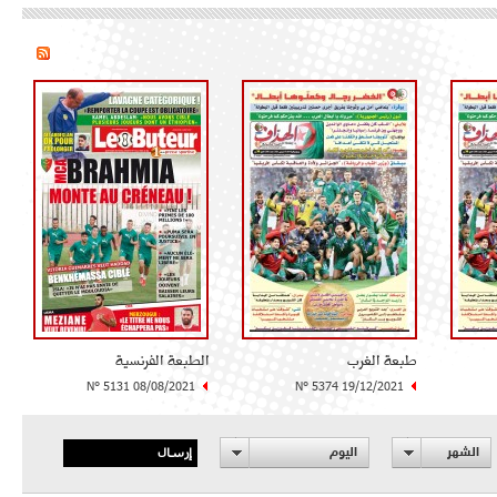
طبعة الغرب
الطبعة الفرنسية
N° 5131 08/08/2021
N° 5374 19/12/2021
إرسال
الشهر
اليوم