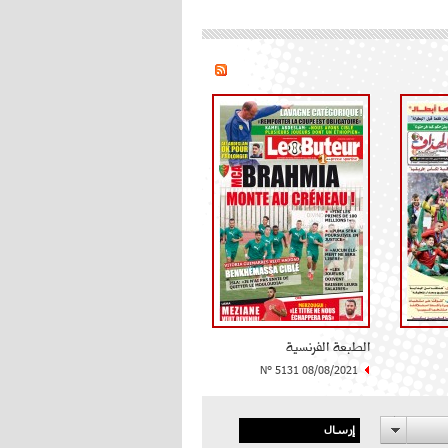
الطبعة الفرنسية
N° 5131 08/08/2021
إرسال