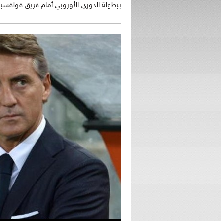
ببطولة الدوري الأوروبي أمام فريق فولفسبور