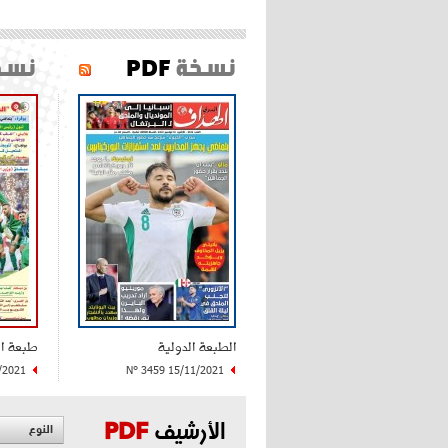
نسخة
PDF
نسخ
الطبعة الدولية
طبعة ا
/2021
N° 3459 15/11/2021
الأرشيف
PDF
النوع