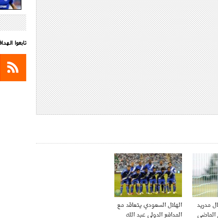
تابعوا الهد
ال مدريد
الهلال السعودي يتعاقد مع
 الماضي
المدافع الدولي عبد الله