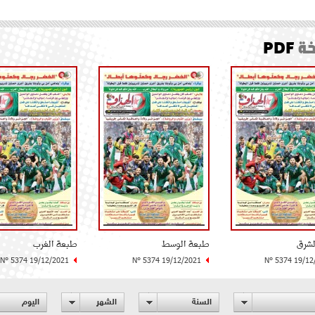
ة
PDF
لشرق
طبعة الوسط
طبعة الغرب
N° 5374 19/12/2021
N° 5374 19/12/2021
N° 5374 19/12
السنة
الشهر
اليوم