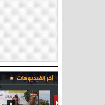
آخر الفيديوهات