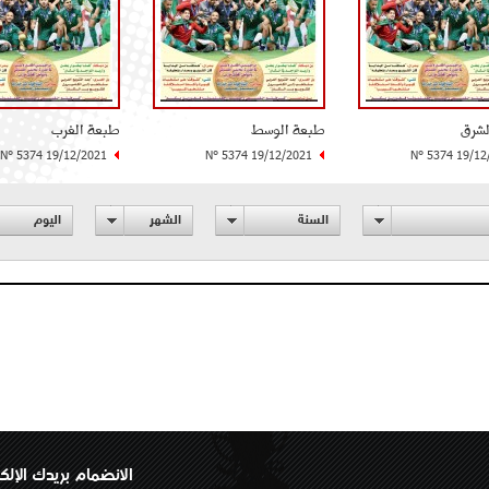
لشرق
طبعة الوسط
طبعة الغرب
N° 5374 19/12/2021
N° 5374 19/12/2021
N° 5374 19/12
السنة
الشهر
اليوم
الانضمام بريدك الإلك