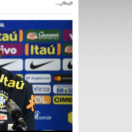
الإيطالي...