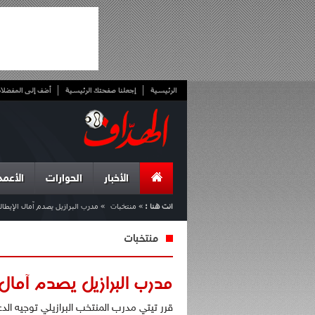
الرئيسية
إجعلنا صفحتك الرئيسية
أضف إلى المفضلا
الأخبار
الحوارات
الأعمد
انت هنا :
»
منتخبات
»
مدرب البرازيل يصدم آمال الإيطالي
منتخبات
مدرب البرازيل يصدم آمال ا
قرر تيتي مدرب المنتخب البرازيلي توجيه الد