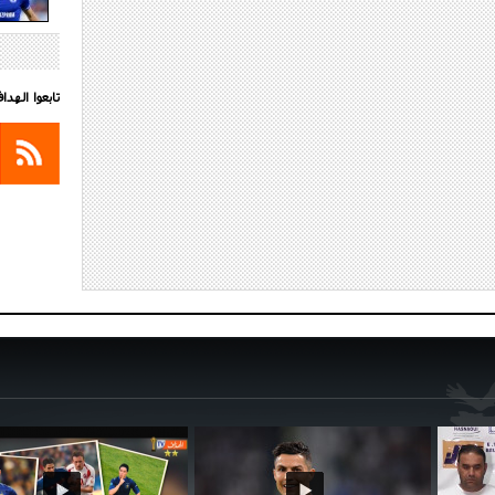
تابعوا الهد