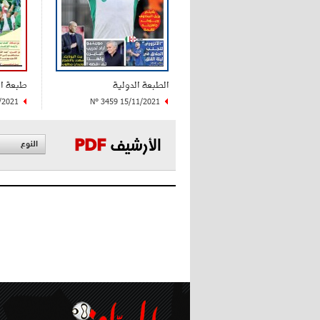
الطبعة الدولية
طبعة ا
/2021
N° 3459 15/11/2021
الأرشيف
PDF
النوع