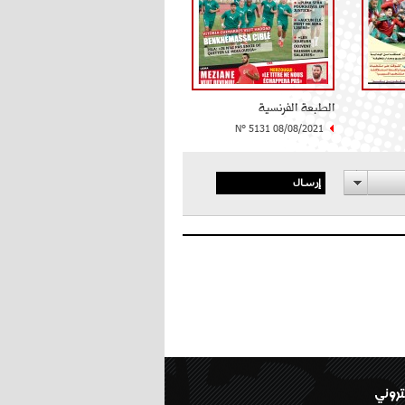
الطبعة الفرنسية
N° 5131 08/08/2021
إرسال
تروني