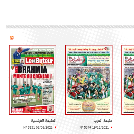
طبعة الغرب
الطبعة الفرنسية
N° 5131 08/08/2021
N° 5374 19/12/2021