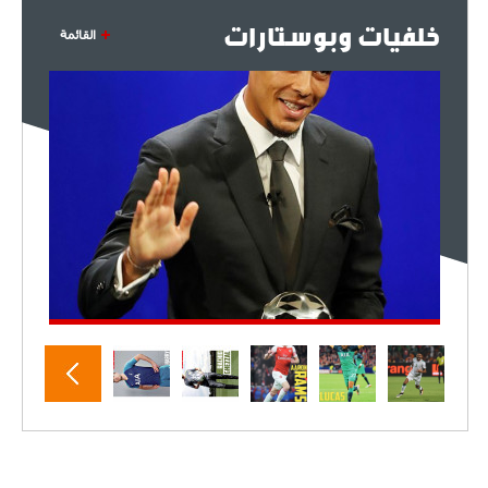
خلفيات وبوستارات
القائمة