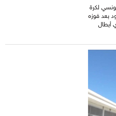
ونسي لكرة
د بعد فوزه
 أبطال