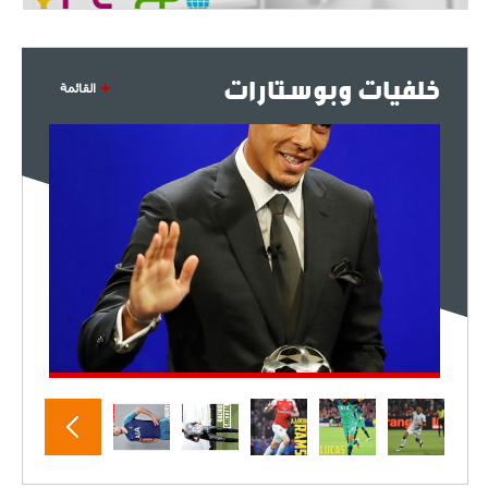
خلفيات وبوستارات
القائمة