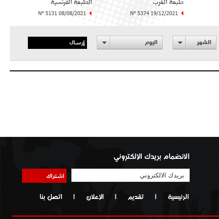
طبعة الغرب
الطبعة الفرنسية
N° 5131 08/08/2021
N° 5374 19/12/2021
إرسال
الشهر
اليوم
الانضمام بريدك الإلكتروني
اشتراك
الرئيسية
|
تقديم
|
الإعلان
|
اتصل بنا