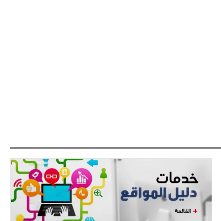
القائمة